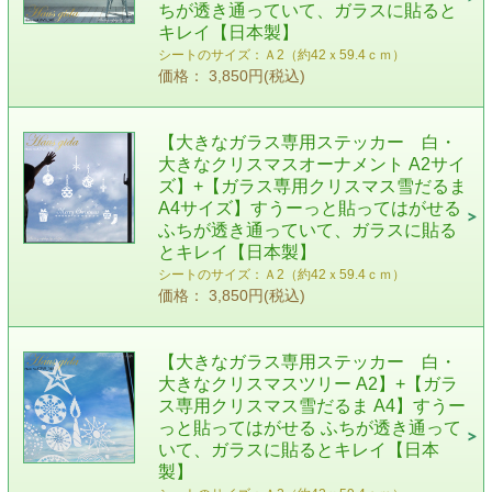
ちが透き通っていて、ガラスに貼ると
キレイ【日本製】
シートのサイズ：Ａ2（約42ｘ59.4ｃｍ）
価格： 3,850円(税込)
【大きなガラス専用ステッカー 白・
大きなクリスマスオーナメント A2サイ
ズ】+【ガラス専用クリスマス雪だるま
A4サイズ】すうーっと貼ってはがせる
ふちが透き通っていて、ガラスに貼る
とキレイ【日本製】
シートのサイズ：Ａ2（約42ｘ59.4ｃｍ）
価格： 3,850円(税込)
【大きなガラス専用ステッカー 白・
大きなクリスマスツリー A2】+【ガラ
ス専用クリスマス雪だるま A4】すうー
っと貼ってはがせる ふちが透き通って
いて、ガラスに貼るとキレイ【日本
製】