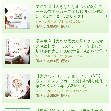
受注生産【大きなひなまつり(A2)】ウ
ォールステッカーで楽しむ切り絵作家
CHIKUの世界【A2サイズ】
シートのサイズ：A2（約42ｘ59.4ｃｍ）
価格： 3,850円(税込)
受注生産【大きな雪の結晶とクリスマ
ス(A2)】ウォールステッカーで楽しむ
切り絵作家CHIKUの世界【A2サイズ】
シートのサイズ：A2（約42ｘ59.4ｃｍ）
価格： 3,850円(税込)
【大きなデコレーションツリー(A2)】
ウォールステッカーで楽しむ切り絵作
家CHIKUの世界【A2サイズ】
シートのサイズ：A2（約42ｘ59.4ｃｍ）
価格： 3,850円(税込)
【梅正月(A2)】ウォールステッカーで