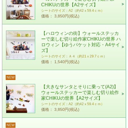
CHIKUの世界【A2サイズ】
シートのサイズ：A2（約42ｘ59.4ｃｍ）
価格： 3,850円(税込)
【ハロウィンの街】ウォールステッカ
ーで楽しむ切り絵作家CHIKUの世界 ハ
ロウィン【ゆうパケット対応・A4サイ
ズ】
シートのサイズ：Ａ４（約21ｘ29.7ｃｍ）
価格： 1,540円(税込)
NEW
【大きなサンタとそりに乗って(A2)】
ウォールステッカーで楽しむ切り絵作
家CHIKUの世界【A2サイズ】
シートのサイズ：A2（約42ｘ59.4ｃｍ）
価格： 3,850円(税込)
NEW