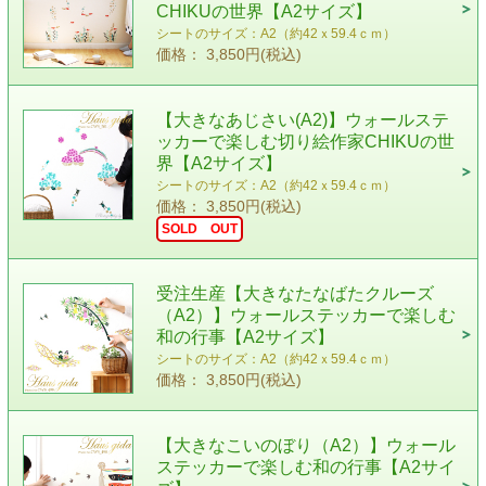
CHIKUの世界【A2サイズ】
シートのサイズ：A2（約42ｘ59.4ｃｍ）
価格： 3,850円(税込)
【大きなあじさい(A2)】ウォールステ
ッカーで楽しむ切り絵作家CHIKUの世
界【A2サイズ】
シートのサイズ：A2（約42ｘ59.4ｃｍ）
価格： 3,850円(税込)
SOLD OUT
受注生産【大きなたなばたクルーズ
（A2）】ウォールステッカーで楽しむ
和の行事【A2サイズ】
シートのサイズ：A2（約42ｘ59.4ｃｍ）
価格： 3,850円(税込)
【大きなこいのぼり（A2）】ウォール
ステッカーで楽しむ和の行事【A2サイ