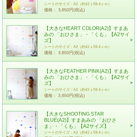
シートのサイズ：A2（約42ｘ59.4ｃｍ）
価格： 3,850円(税込)
【大きなHEART COLOR(A2)】すまあ
みの 「おひさま」・「くも」【A2サイ
ズ】
シートのサイズ：A2（約42ｘ59.4ｃｍ）
価格： 3,850円(税込)
【大きなFEATHER PINK(A2)】すまあ
みの 「おひさま」・「くも」【A2サイ
ズ】
シートのサイズ：A2（約42ｘ59.4ｃｍ）
価格： 3,850円(税込)
【大きなSHOOTING STAR
BLUE(A2)】すまあみの 「おひさ
ま」・「くも」【A2サイズ】
シートのサイズ：A2（約42ｘ59.4ｃｍ）