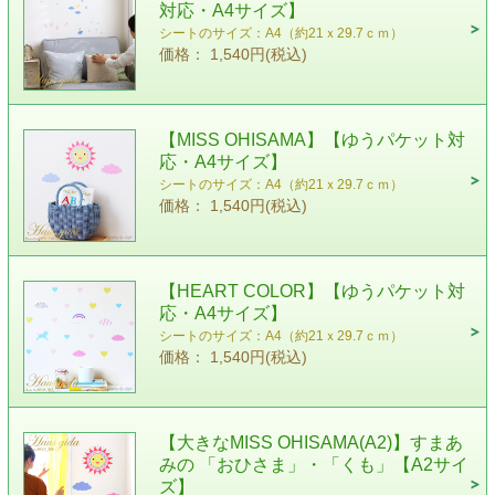
対応・A4サイズ】
シートのサイズ：A4（約21ｘ29.7ｃｍ）
価格： 1,540円(税込)
【MISS OHISAMA】【ゆうパケット対
応・A4サイズ】
シートのサイズ：A4（約21ｘ29.7ｃｍ）
価格： 1,540円(税込)
【HEART COLOR】【ゆうパケット対
応・A4サイズ】
シートのサイズ：A4（約21ｘ29.7ｃｍ）
価格： 1,540円(税込)
【大きなMISS OHISAMA(A2)】すまあ
みの 「おひさま」・「くも」【A2サイ
ズ】