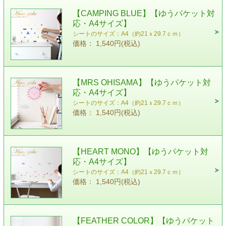
【CAMPING BLUE】【ゆうパケット対
応・A4サイズ】
シートのサイズ：A4（約21ｘ29.7ｃｍ）
価格： 1,540円(税込)
【MRS OHISAMA】【ゆうパケット対
応・A4サイズ】
シートのサイズ：A4（約21ｘ29.7ｃｍ）
価格： 1,540円(税込)
【HEART MONO】【ゆうパケット対
応・A4サイズ】
シートのサイズ：A4（約21ｘ29.7ｃｍ）
価格： 1,540円(税込)
【FEATHER COLOR】【ゆうパケット