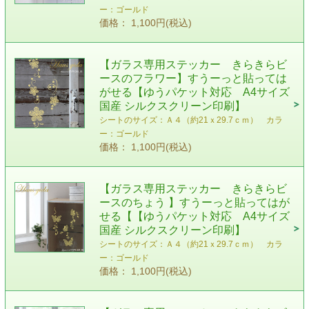
ー：ゴールド
価格： 1,100円(税込)
【ガラス専用ステッカー きらきらビ
ースのフラワー】すうーっと貼っては
がせる【ゆうパケット対応 A4サイズ
国産 シルクスクリーン印刷】
シートのサイズ：Ａ４（約21ｘ29.7ｃｍ） カラ
ー：ゴールド
価格： 1,100円(税込)
【ガラス専用ステッカー きらきらビ
ースのちょう 】すうーっと貼ってはが
せる【【ゆうパケット対応 A4サイズ
国産 シルクスクリーン印刷】
シートのサイズ：Ａ４（約21ｘ29.7ｃｍ） カラ
ー：ゴールド
価格： 1,100円(税込)