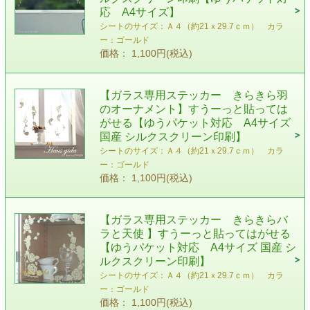
応 A4サイズ】
シートのサイズ：Ａ４（約21ｘ29.7ｃｍ） カラ
ー：ゴールド
価格： 1,100円(税込)
【ガラス専用ステッカー きらきら羽
のオーナメント】すうーっと貼っては
がせる【ゆうパケット対応 A4サイズ
国産 シルクスクリーン印刷】
シートのサイズ：Ａ４（約21ｘ29.7ｃｍ） カラ
ー：ゴールド
価格： 1,100円(税込)
【ガラス専用ステッカー きらきらバ
ラと天使 】すうーっと貼ってはがせる
【ゆうパケット対応 A4サイズ 国産 シ
ルクスクリーン印刷】
シートのサイズ：Ａ４（約21ｘ29.7ｃｍ） カラ
ー：ゴールド
価格： 1,100円(税込)