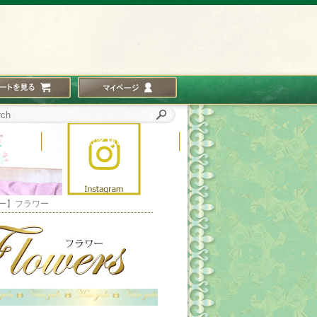
ー】フラワー