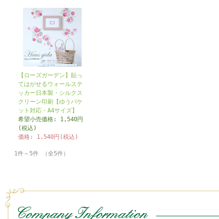
【ローズガーデン】貼っ
てはがせるウォールステ
ッカー日本製・シルクス
クリーン印刷【ゆうパケ
ット対応・A4サイズ】
希望小売価格: 1,540円
(税込)
価格: 1,540円(税込)
1件～5件 （全5件）