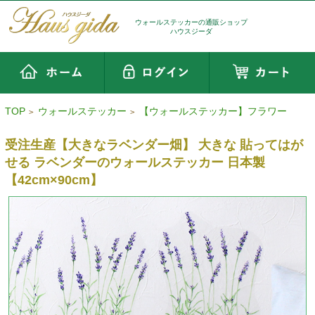
ウォールステッカーの通販ショップ
ハウスジーダ
TOP
ウォールステッカー
【ウォールステッカー】フラワー
>
>
受注生産【大きなラベンダー畑】 大きな 貼ってはが
せる ラベンダーのウォールステッカー 日本製
【42cm×90cm】