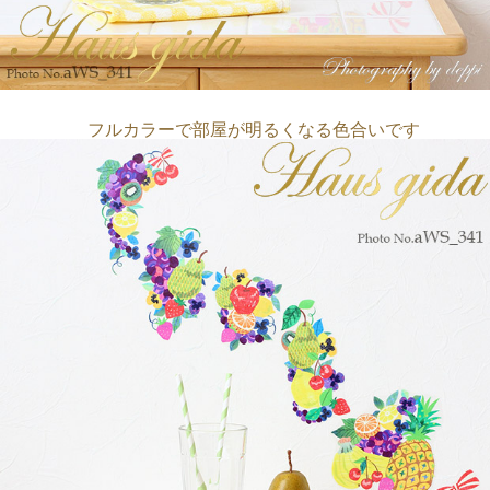
フルカラーで部屋が明るくなる色合いです
貼ってはがせます