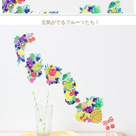
元気がでるフルーツたち！
カラフルで楽しい雑貨デザイナーCOMOのウォールステッ
カー♪