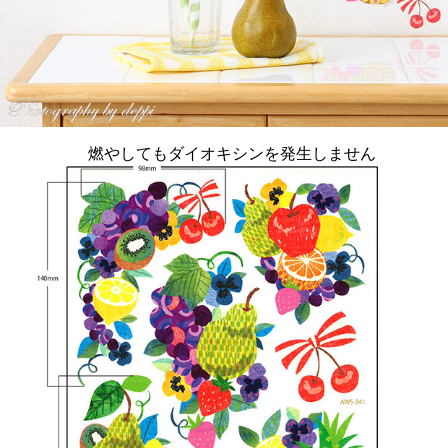
燃やしてもダイオキシンを発生しません