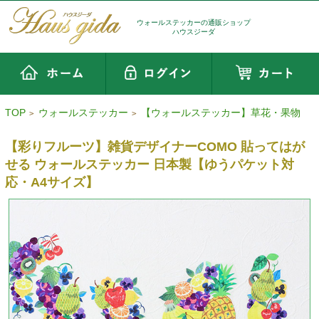
ウォールステッカーの通販ショップ
ハウスジーダ
TOP
ウォールステッカー
【ウォールステッカー】草花・果物
>
>
【彩りフルーツ】雑貨デザイナーCOMO 貼ってはが
せる ウォールステッカー 日本製【ゆうパケット対
応・A4サイズ】