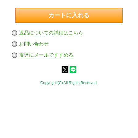
返品についての詳細はこちら
お問い合わせ
友達にメールですすめる
Copyright (C) All Rights Reserved.