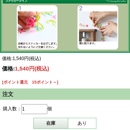
価格:1,540円(税込)
価格:
1,540円
(税込)
[ポイント還元 15ポイント～]
注文
購入数：
個
在庫
あり