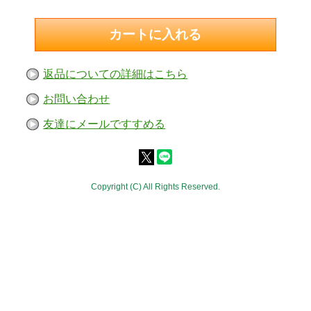
返品についての詳細はこちら
お問い合わせ
友達にメールですすめる
Copyright (C) All Rights Reserved.