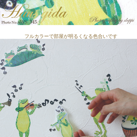
フルカラーで部屋が明るくなる色合いです
貼ってはがせます