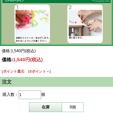
価格:1,540円(税込)
価格:
1,540円
(税込)
[ポイント還元 15ポイント～]
注文
購入数：
個
在庫
9個