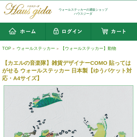
ウォールステッカーの通販ショップ
ハウスジーダ
TOP
ウォールステッカー
【ウォールステッカー】動物
>
>
【カエルの音楽隊】雑貨デザイナーCOMO 貼っては
がせる ウォールステッカー 日本製【ゆうパケット対
応・A4サイズ】