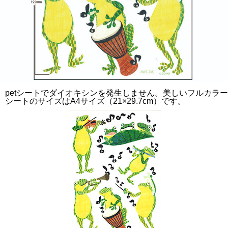
petシートでダイオキシンを発生しません。美しいフルカラ
シートのサイズはA4サイズ（21×29.7cm）です。