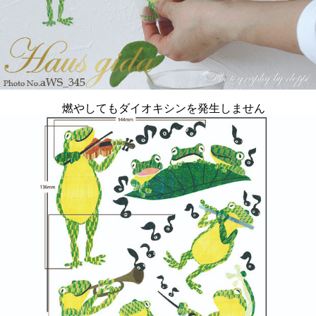
燃やしてもダイオキシンを発生しません