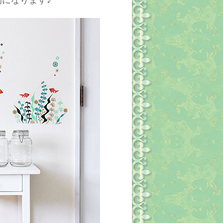
になります♪