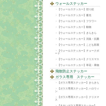
ウォールステッカー
【ウォールステッカー】切り絵
【ウォールステッカー】蓄光
【ウォールステッカー】フラワー
【ウォールステッカー】動物
【ウォールステッカー】きらきら
【ウォールステッカー】消臭・抗菌
【ウォールステッカー】こども部屋
【ウォールステッカー】チョークボ
ード
【ウォールステッカー】クリスマス
【ウォールステッカー】草花・果物
飛散防止ステッカー
ガラス専用 ステッカー
【ガラス専用ステッカー】きらきら
【ガラス専用ステッカー】ハロウィ
ン
【ガラス専用ステッカー】クリスマ
ス
【大きいガラス専用ステッカー】