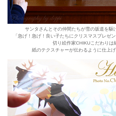
サンタさんとその仲間たちが雪の坂道を駆
「急げ！急げ！良い子たちにクリスマスプレゼン
切り絵作家CHIKUこだわりは
紙のテクスチャーが伝わるように仕上げ