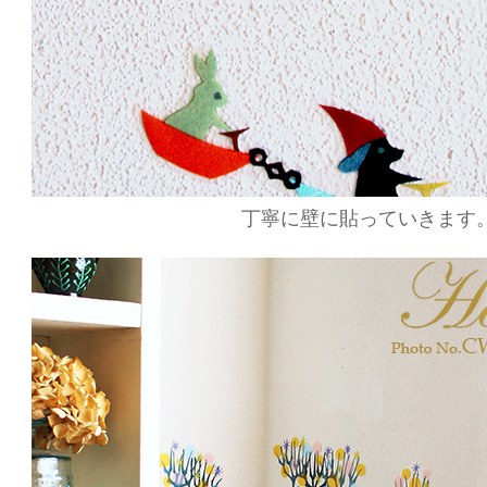
丁寧に壁に貼っていきます