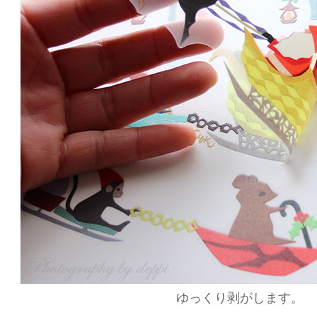
ゆっくり剥がします。