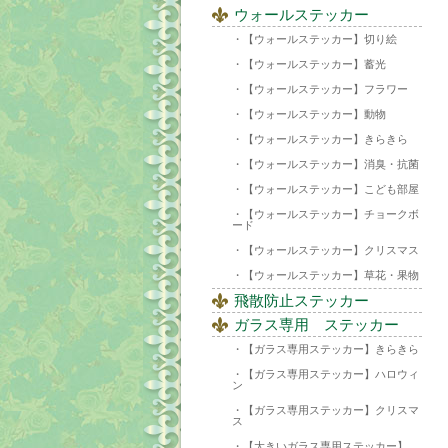
ウォールステッカー
【ウォールステッカー】切り絵
【ウォールステッカー】蓄光
【ウォールステッカー】フラワー
【ウォールステッカー】動物
【ウォールステッカー】きらきら
【ウォールステッカー】消臭・抗菌
【ウォールステッカー】こども部屋
【ウォールステッカー】チョークボ
ード
【ウォールステッカー】クリスマス
【ウォールステッカー】草花・果物
飛散防止ステッカー
ガラス専用 ステッカー
【ガラス専用ステッカー】きらきら
【ガラス専用ステッカー】ハロウィ
ン
【ガラス専用ステッカー】クリスマ
ス
【大きいガラス専用ステッカー】