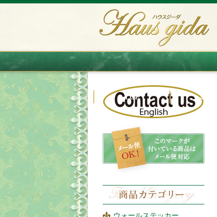
ウォールステッカー