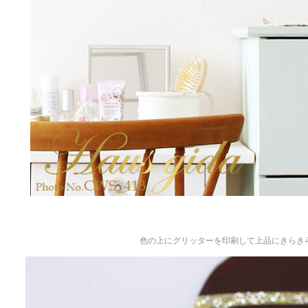
色の上にグリッターを印刷して上品にきらき