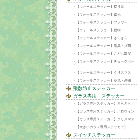
【ウォールステッカー】切り絵
【ウォールステッカー】蓄光
【ウォールステッカー】フラワー
【ウォールステッカー】動物
【ウォールステッカー】きらきら
【ウォールステッカー】消臭・抗菌
【ウォールステッカー】こども部屋
【ウォールステッカー】チョークボー
ド
【ウォールステッカー】クリスマス
【ウォールステッカー】草花・果物
飛散防止ステッカー
ガラス専用 ステッカー
【ガラス専用ステッカー】きらきら
【ガラス専用ステッカー】ハロウィン
【ガラス専用ステッカー】クリスマス
【大きいガラス専用ステッカー】
スイッチステッカー