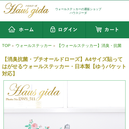
ウォールステッカーの通販ショップ
ハウスジーダ
TOP
ウォールステッカー
【ウォールステッカー】消臭・抗菌
>
>
【消臭抗菌・プチオールドローズ】A4サイズ貼って
はがせるウォールステッカー・日本製【ゆうパケット
対応】