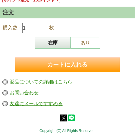
[ポイント還元 15ポイント～]
注文
購入数：
枚
在庫
あり
返品についての詳細はこちら
お問い合わせ
友達にメールですすめる
Copyright (C) All Rights Reserved.