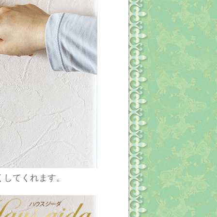
くしてくれます。