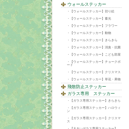
ウォールステッカー
【ウォールステッカー】切り絵
【ウォールステッカー】蓄光
【ウォールステッカー】フラワー
【ウォールステッカー】動物
【ウォールステッカー】きらきら
【ウォールステッカー】消臭・抗菌
【ウォールステッカー】こども部屋
【ウォールステッカー】チョークボ
ード
【ウォールステッカー】クリスマス
【ウォールステッカー】草花・果物
飛散防止ステッカー
ガラス専用 ステッカー
【ガラス専用ステッカー】きらきら
【ガラス専用ステッカー】ハロウィ
ン
【ガラス専用ステッカー】クリスマ
ス
【大きいガラス専用ステッカー】