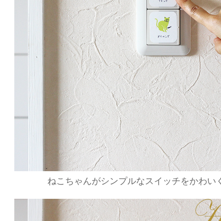
ねこちゃんがシンプルなスイッチをかわい