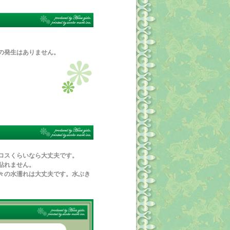
の発生はありません。
ロスくらいなら大丈夫です。
貼れません。
々の水濡れは大丈夫です。水ぶき