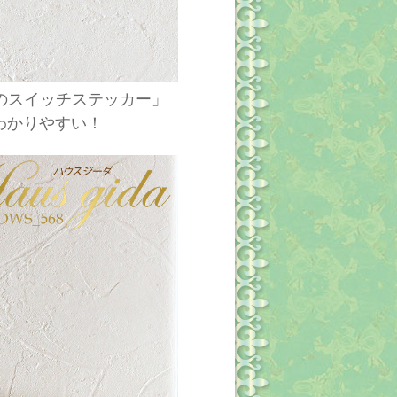
ねこのスイッチステッカー」
わかりやすい！