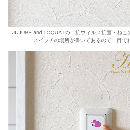
JUJUBE and LOQUATの「抗ウィルス抗菌・
スイッチの場所が書いてあるので一目で