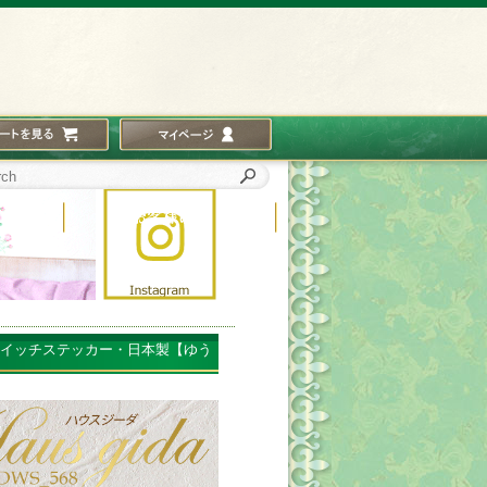
スイッチステッカー・日本製【ゆう