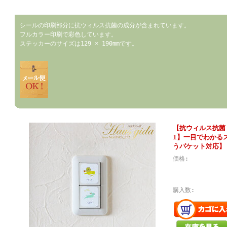
シールの印刷部分に抗ウィルス抗菌の成分が含まれています。
フルカラー印刷で彩色しています。
ステッカーのサイズは129 × 190mmです。
【抗ウィルス抗菌
1】一目でわかる
うパケット対応】
価格:
購入数: