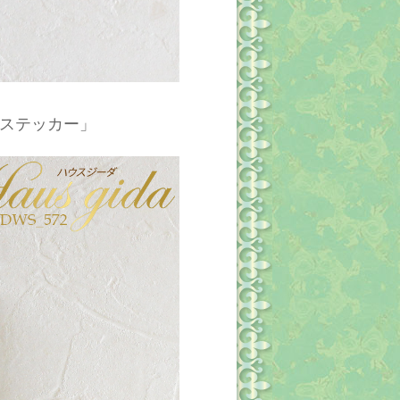
ステッカー」