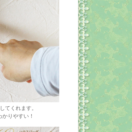
してくれます。
わかりやすい！