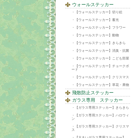
ウォールステッカー
【ウォールステッカー】切り絵
【ウォールステッカー】蓄光
【ウォールステッカー】フラワー
【ウォールステッカー】動物
【ウォールステッカー】きらきら
【ウォールステッカー】消臭・抗菌
【ウォールステッカー】こども部屋
【ウォールステッカー】チョークボ
ード
【ウォールステッカー】クリスマス
【ウォールステッカー】草花・果物
飛散防止ステッカー
ガラス専用 ステッカー
【ガラス専用ステッカー】きらきら
【ガラス専用ステッカー】ハロウィ
ン
【ガラス専用ステッカー】クリスマ
ス
【大きいガラス専用ステッカー】