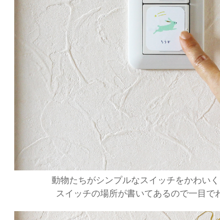
動物たちがシンプルなスイッチをかわいく
スイッチの場所が書いてあるので一目で