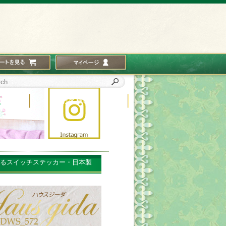
かるスイッチステッカー・日本製