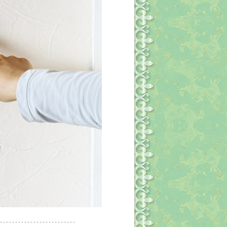
-------------------------