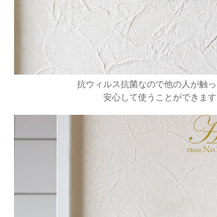
抗ウィルス抗菌なので他の人が触っ
安心して使うことができます