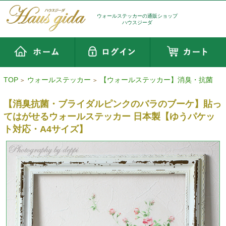
ウォールステッカーの通販ショップ
ハウスジーダ
TOP
ウォールステッカー
【ウォールステッカー】消臭・抗菌
>
>
【消臭抗菌・ブライダルピンクのバラのブーケ】貼っ
てはがせるウォールステッカー 日本製【ゆうパケッ
ト対応・A4サイズ】