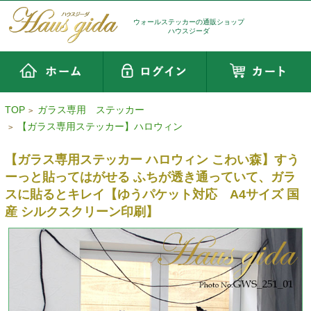
ウォールステッカーの通販ショップ
ハウスジーダ
TOP
ガラス専用 ステッカー
>
【ガラス専用ステッカー】ハロウィン
>
【ガラス専用ステッカー ハロウィン こわい森】すう
ーっと貼ってはがせる ふちが透き通っていて、ガラ
スに貼るとキレイ【ゆうパケット対応 A4サイズ 国
産 シルクスクリーン印刷】