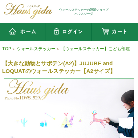
ウォールステッカーの通販ショップ
ハウスジーダ
TOP
ウォールステッカー
【ウォールステッカー】こども部屋
>
>
【大きな動物とサボテン(A2)】JUJUBE and
LOQUATのウォールステッカー【A2サイズ】