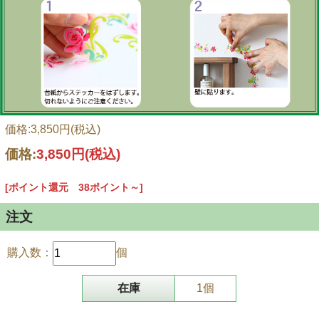
価格:3,850円(税込)
価格:
3,850円
(税込)
[ポイント還元 38ポイント～]
注文
購入数：
個
在庫
1個