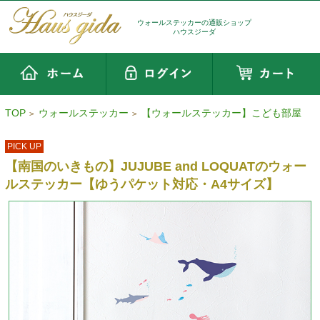
ウォールステッカーの通販ショップ
ハウスジーダ
TOP
ウォールステッカー
【ウォールステッカー】こども部屋
>
>
PICK UP
【南国のいきもの】JUJUBE and LOQUATのウォー
ルステッカー【ゆうパケット対応・A4サイズ】