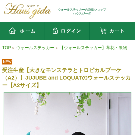
ウォールステッカーの通販ショップ
ハウスジーダ
TOP
ウォールステッカー
【ウォールステッカー】草花・果物
>
>
NEW
受注生産【大きなモンステラとトロピカルブーケ
（A2）】JUJUBE and LOQUATのウォールステッカ
ー【A2サイズ】