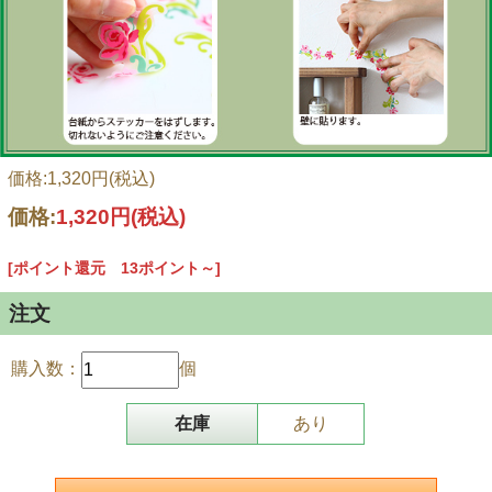
価格:1,320円(税込)
価格:
1,320円
(税込)
[ポイント還元 13ポイント～]
注文
購入数：
個
在庫
あり