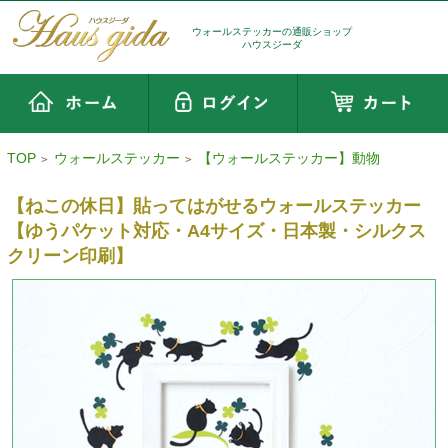
ウォールステッカーの通販ショップ
ハウスジーダ
TOP
ウォールステッカー
【ウォールステッカー】動物
>
>
【ねこの休日】貼ってはがせるウォールステッカー
【ゆうパケット対応・A4サイズ・日本製・シルクス
クリーン印刷】