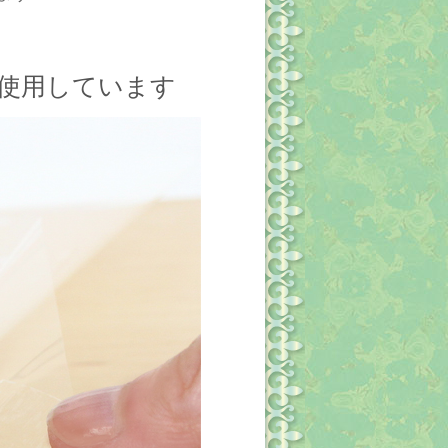
を使用しています