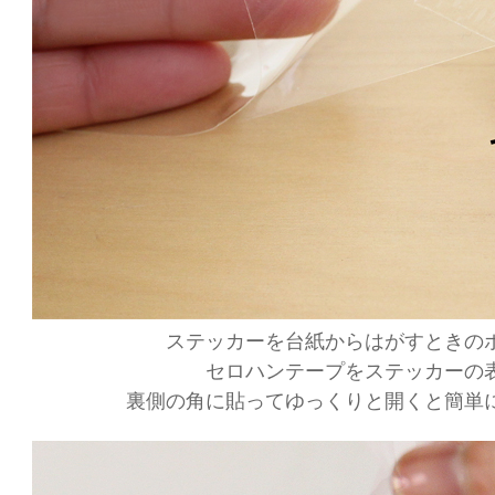
ステッカーを台紙からはがすときの
セロハンテープをステッカーの
裏側の角に貼ってゆっくりと開くと簡単