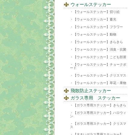
ウォールステッカー
【ウォールステッカー】切り絵
【ウォールステッカー】蓄光
【ウォールステッカー】フラワー
【ウォールステッカー】動物
【ウォールステッカー】きらきら
【ウォールステッカー】消臭・抗菌
【ウォールステッカー】こども部屋
【ウォールステッカー】チョークボ
ード
【ウォールステッカー】クリスマス
【ウォールステッカー】草花・果物
飛散防止ステッカー
ガラス専用 ステッカー
【ガラス専用ステッカー】きらきら
【ガラス専用ステッカー】ハロウィ
ン
【ガラス専用ステッカー】クリスマ
ス
【大きいガラス専用ステッカー】