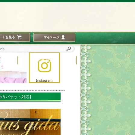
ゆうパケット対応】