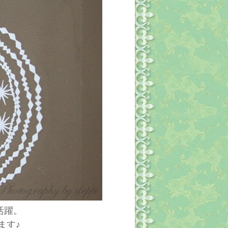
活躍。
ます♪