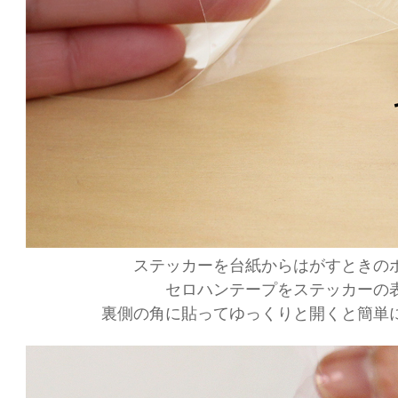
ステッカーを台紙からはがすときの
セロハンテープをステッカーの
裏側の角に貼ってゆっくりと開くと簡単