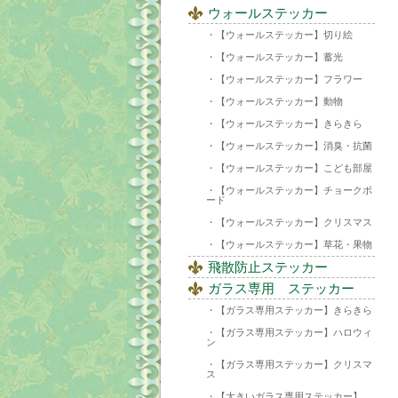
ウォールステッカー
【ウォールステッカー】切り絵
【ウォールステッカー】蓄光
【ウォールステッカー】フラワー
【ウォールステッカー】動物
【ウォールステッカー】きらきら
【ウォールステッカー】消臭・抗菌
【ウォールステッカー】こども部屋
【ウォールステッカー】チョークボ
ード
【ウォールステッカー】クリスマス
【ウォールステッカー】草花・果物
飛散防止ステッカー
ガラス専用 ステッカー
【ガラス専用ステッカー】きらきら
【ガラス専用ステッカー】ハロウィ
ン
【ガラス専用ステッカー】クリスマ
ス
【大きいガラス専用ステッカー】