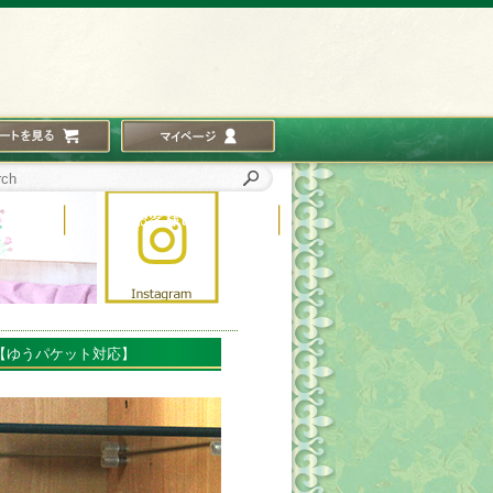
 【ゆうパケット対応】