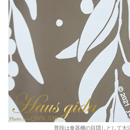
普段は食器棚の目隠しとして大