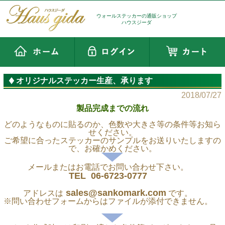
ウォールステッカーの通販ショップ
ハウスジーダ
オリジナルステッカー生産、承ります
2018/07/27
製品完成までの流れ
どのようなものに貼るのか、色数や大きさ等の条件等お知ら
せください。
ご希望に合ったステッカーのサンプルをお送りいたしますの
で、お確かめください。
メールまたはお電話でお問い合わせ下さい。
TEL 06-6723-0777
sales@sankomark.com
アドレスは
です。
※問い合わせフォームからはファイルが添付できません。